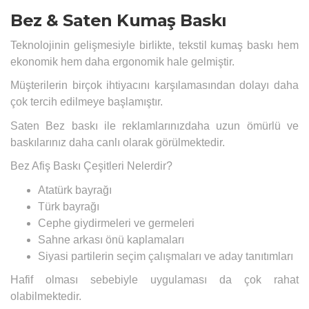
Bez & Saten Kumaş Baskı
Teknolojinin gelişmesiyle birlikte, tekstil kumaş baskı hem
ekonomik hem daha ergonomik hale gelmiştir.
Müşterilerin birçok ihtiyacını karşılamasından dolayı daha
çok tercih edilmeye başlamıştır.
Saten Bez baskı ile reklamlarınızdaha uzun ömürlü ve
baskılarınız daha canlı olarak görülmektedir.
Bez Afiş Baskı Çeşitleri Nelerdir?
Atatürk bayrağı
Türk bayrağı
Cephe giydirmeleri ve germeleri
Sahne arkası önü kaplamaları
Siyasi partilerin seçim çalışmaları ve aday tanıtımları
Hafif olması sebebiyle uygulaması da çok rahat
olabilmektedir.