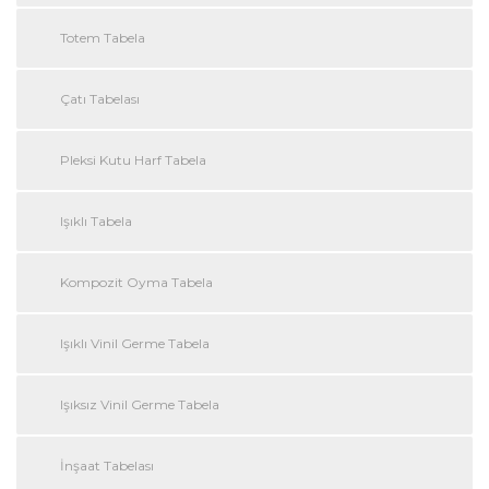
Totem Tabela
Çatı Tabelası
Pleksi Kutu Harf Tabela
Işıklı Tabela
Kompozit Oyma Tabela
Işıklı Vinil Germe Tabela
Işıksız Vinil Germe Tabela
İnşaat Tabelası