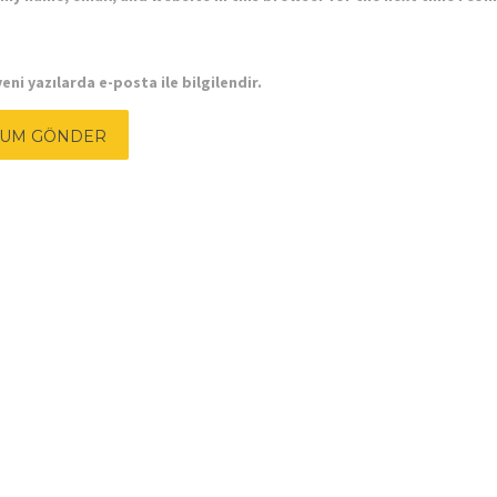
eni yazılarda e-posta ile bilgilendir.