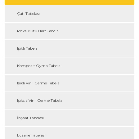
Çatı Tabelası
Pleksi Kutu Harf Tabela
Işıklı Tabela
Kompozit Oyma Tabela
Işıklı Vinil Germe Tabela
Işıksız Vinil Germe Tabela
İnşaat Tabelası
Eczane Tabelası