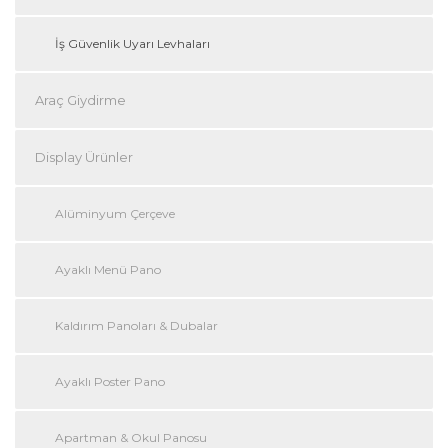
İş Güvenlik Uyarı Levhaları
Araç Giydirme
Display Ürünler
Alüminyum Çerçeve
Ayaklı Menü Pano
Kaldırım Panoları & Dubalar
Ayaklı Poster Pano
Apartman & Okul Panosu