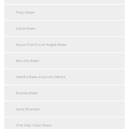
Folyo Baskı
Dijital Baskı
Kişiye Özel Duvar Kağıdı Baskı
Bez Afiş Baskı
Dekota Baskı & Aynalı Dekota
Branda Baskı
Açılış Brandası
One Way Vision Baskı